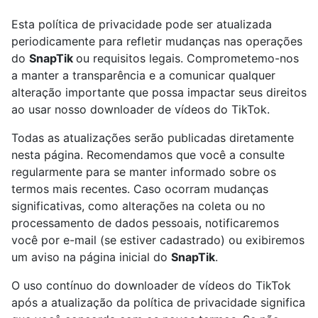
Esta política de privacidade pode ser atualizada
periodicamente para refletir mudanças nas operações
do
SnapTik
ou requisitos legais. Comprometemo-nos
a manter a transparência e a comunicar qualquer
alteração importante que possa impactar seus direitos
ao usar nosso downloader de vídeos do TikTok.
Todas as atualizações serão publicadas diretamente
nesta página. Recomendamos que você a consulte
regularmente para se manter informado sobre os
termos mais recentes. Caso ocorram mudanças
significativas, como alterações na coleta ou no
processamento de dados pessoais, notificaremos
você por e-mail (se estiver cadastrado) ou exibiremos
um aviso na página inicial do
SnapTik
.
O uso contínuo do downloader de vídeos do TikTok
após a atualização da política de privacidade significa