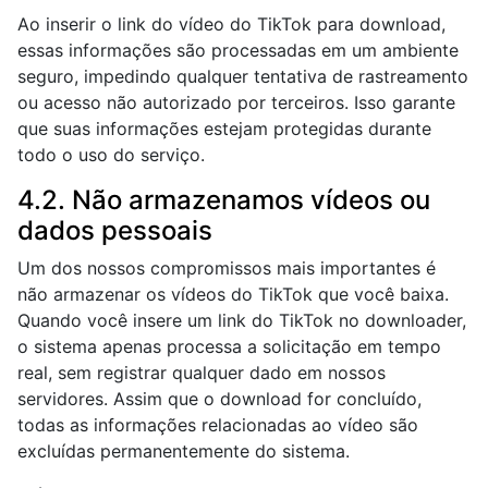
Ao inserir o link do vídeo do TikTok para download,
essas informações são processadas em um ambiente
seguro, impedindo qualquer tentativa de rastreamento
ou acesso não autorizado por terceiros. Isso garante
que suas informações estejam protegidas durante
todo o uso do serviço.
4.2. Não armazenamos vídeos ou
dados pessoais
Um dos nossos compromissos mais importantes é
não armazenar os vídeos do TikTok que você baixa.
Quando você insere um link do TikTok no downloader,
o sistema apenas processa a solicitação em tempo
real, sem registrar qualquer dado em nossos
servidores. Assim que o download for concluído,
todas as informações relacionadas ao vídeo são
excluídas permanentemente do sistema.