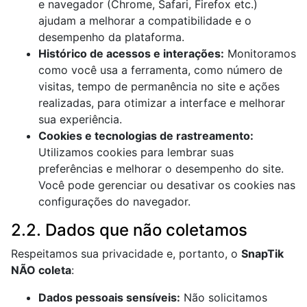
e navegador (Chrome, Safari, Firefox etc.)
ajudam a melhorar a compatibilidade e o
desempenho da plataforma.
Histórico de acessos e interações:
Monitoramos
como você usa a ferramenta, como número de
visitas, tempo de permanência no site e ações
realizadas, para otimizar a interface e melhorar
sua experiência.
Cookies e tecnologias de rastreamento:
Utilizamos cookies para lembrar suas
preferências e melhorar o desempenho do site.
Você pode gerenciar ou desativar os cookies nas
configurações do navegador.
2.2. Dados que não coletamos
Respeitamos sua privacidade e, portanto, o
SnapTik
NÃO coleta
:
Dados pessoais sensíveis:
Não solicitamos