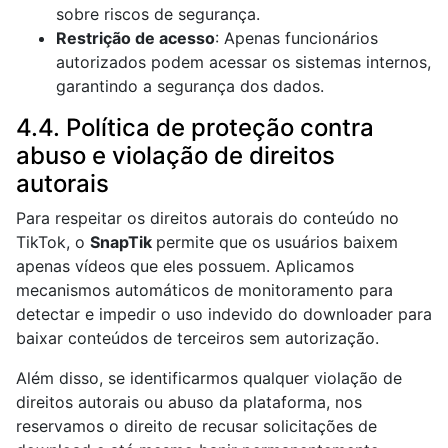
sobre riscos de segurança.
Restrição de acesso
: Apenas funcionários
autorizados podem acessar os sistemas internos,
garantindo a segurança dos dados.
4.4. Política de proteção contra
abuso e violação de direitos
autorais
Para respeitar os direitos autorais do conteúdo no
TikTok, o
SnapTik
permite que os usuários baixem
apenas vídeos que eles possuem. Aplicamos
mecanismos automáticos de monitoramento para
detectar e impedir o uso indevido do downloader para
baixar conteúdos de terceiros sem autorização.
Além disso, se identificarmos qualquer violação de
direitos autorais ou abuso da plataforma, nos
reservamos o direito de recusar solicitações de