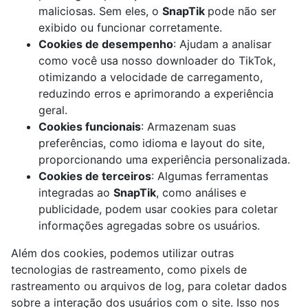
maliciosas. Sem eles, o
SnapTik
pode não ser
exibido ou funcionar corretamente.
Cookies de desempenho
: Ajudam a analisar
como você usa nosso downloader do TikTok,
otimizando a velocidade de carregamento,
reduzindo erros e aprimorando a experiência
geral.
Cookies funcionais
: Armazenam suas
preferências, como idioma e layout do site,
proporcionando uma experiência personalizada.
Cookies de terceiros
: Algumas ferramentas
integradas ao
SnapTik
, como análises e
publicidade, podem usar cookies para coletar
informações agregadas sobre os usuários.
Além dos cookies, podemos utilizar outras
tecnologias de rastreamento, como pixels de
rastreamento ou arquivos de log, para coletar dados
sobre a interação dos usuários com o site. Isso nos