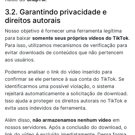
3.2. Garantindo privacidade e
direitos autorais
Nosso objetivo é fornecer uma ferramenta legítima
para baixar
somente seus próprios vídeos do TikTok
.
Para isso, utilizamos mecanismos de verificação para
evitar downloads de conteúdos que não pertencem
aos usuários.
Podemos analisar o link do vídeo inserido para
confirmar se ele pertence à sua conta do TikTok. Se
identificarmos uma possível violação, o sistema
rejeitará automaticamente a solicitação de download.
Isso ajuda a proteger os direitos autorais no TikTok e
evita usos indevidos da ferramenta.
Além disso,
não armazenamos nenhum vídeo
em
nossos servidores. Após a conclusão do download, o
link do vídeo é excluído imediatamente. Dessa forma,