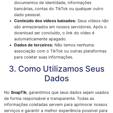
documentos de identidade, informações
bancárias, contas do TikTok ou qualquer outro
dado pessoal.
Conteúdo dos vídeos baixados:
Seus vídeos não
são armazenados em nossos servidores. Após o
download ser concluído, o link do vídeo é
automaticamente apagado.
Dados de terceiros:
Não temos nenhuma
associação com o TikTok ou outras plataformas
para coletar suas informações.
3. Como Utilizamos Seus
Dados
No
SnapTik
, garantimos que seus dados sejam usados
de forma responsável e transparente. Todas as
informações coletadas servem para aprimorar nossos
serviços e garantir a melhor experiência possível para