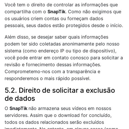
Você tem o direito de controlar as informações que
compartilha com o
SnapTik
. Como não exigimos que
os usuários criem contas ou forneçam dados
pessoais, seus dados estão protegidos desde o início.
Além disso, se desejar saber quais informações
podem ter sido coletadas anonimamente pelo nosso
sistema (como endereço IP ou tipo de dispositivo),
você pode entrar em contato conosco para solicitar a
revisão e fornecimento dessas informações.
Comprometemo-nos com a transparência e
responderemos o mais rápido possível.
5.2. Direito de solicitar a exclusão
de dados
O
SnapTik
não armazena seus vídeos em nossos
servidores. Assim que o download for concluído,
todos os dados relacionados serão excluídos