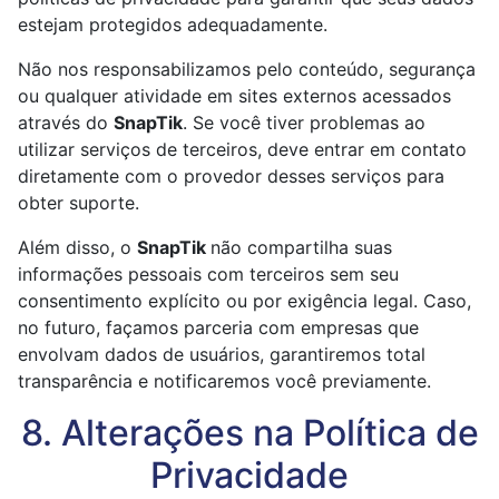
estejam protegidos adequadamente.
Não nos responsabilizamos pelo conteúdo, segurança
ou qualquer atividade em sites externos acessados
através do
SnapTik
. Se você tiver problemas ao
utilizar serviços de terceiros, deve entrar em contato
diretamente com o provedor desses serviços para
obter suporte.
Além disso, o
SnapTik
não compartilha suas
informações pessoais com terceiros sem seu
consentimento explícito ou por exigência legal. Caso,
no futuro, façamos parceria com empresas que
envolvam dados de usuários, garantiremos total
transparência e notificaremos você previamente.
8. Alterações na Política de
Privacidade