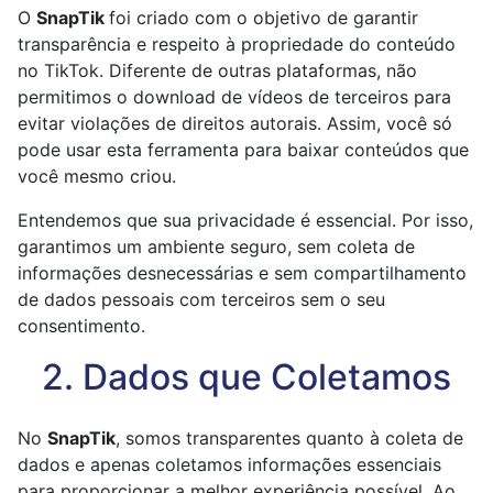
O
SnapTik
foi criado com o objetivo de garantir
transparência e respeito à propriedade do conteúdo
no TikTok. Diferente de outras plataformas, não
permitimos o download de vídeos de terceiros para
evitar violações de direitos autorais. Assim, você só
pode usar esta ferramenta para baixar conteúdos que
você mesmo criou.
Entendemos que sua privacidade é essencial. Por isso,
garantimos um ambiente seguro, sem coleta de
informações desnecessárias e sem compartilhamento
de dados pessoais com terceiros sem o seu
consentimento.
2. Dados que Coletamos
No
SnapTik
, somos transparentes quanto à coleta de
dados e apenas coletamos informações essenciais
para proporcionar a melhor experiência possível. Ao