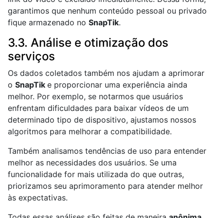
garantimos que nenhum conteúdo pessoal ou privado
fique armazenado no
SnapTik
.
3.3. Análise e otimização dos
serviços
Os dados coletados também nos ajudam a aprimorar
o
SnapTik
e proporcionar uma experiência ainda
melhor. Por exemplo, se notarmos que usuários
enfrentam dificuldades para baixar vídeos de um
determinado tipo de dispositivo, ajustamos nossos
algoritmos para melhorar a compatibilidade.
Também analisamos tendências de uso para entender
melhor as necessidades dos usuários. Se uma
funcionalidade for mais utilizada do que outras,
priorizamos seu aprimoramento para atender melhor
às expectativas.
Todas essas análises são feitas de maneira
anônima
,