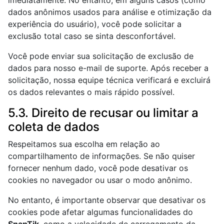
imediatamente. No entanto, em alguns casos (como
dados anônimos usados para análise e otimização da
experiência do usuário), você pode solicitar a
exclusão total caso se sinta desconfortável.
Você pode enviar sua solicitação de exclusão de
dados para nosso e-mail de suporte. Após receber a
solicitação, nossa equipe técnica verificará e excluirá
os dados relevantes o mais rápido possível.
5.3. Direito de recusar ou limitar a
coleta de dados
Respeitamos sua escolha em relação ao
compartilhamento de informações. Se não quiser
fornecer nenhum dado, você pode desativar os
cookies no navegador ou usar o modo anônimo.
No entanto, é importante observar que desativar os
cookies pode afetar algumas funcionalidades do