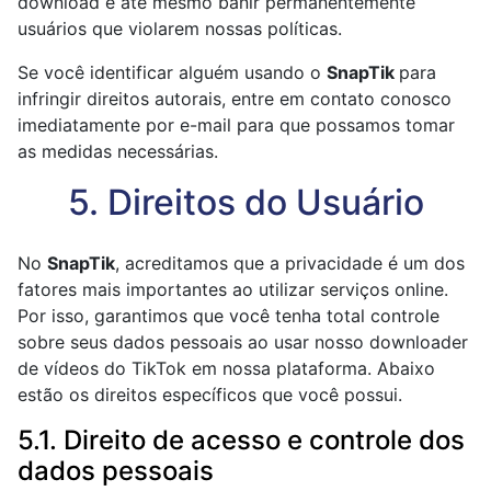
download e até mesmo banir permanentemente
usuários que violarem nossas políticas.
Se você identificar alguém usando o
SnapTik
para
infringir direitos autorais, entre em contato conosco
imediatamente por e-mail para que possamos tomar
as medidas necessárias.
5. Direitos do Usuário
No
SnapTik
, acreditamos que a privacidade é um dos
fatores mais importantes ao utilizar serviços online.
Por isso, garantimos que você tenha total controle
sobre seus dados pessoais ao usar nosso downloader
de vídeos do TikTok em nossa plataforma. Abaixo
estão os direitos específicos que você possui.
5.1. Direito de acesso e controle dos
dados pessoais