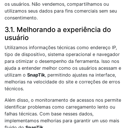
os usuários. Não vendemos, compartilhamos ou
utilizamos seus dados para fins comerciais sem seu
consentimento.
3.1. Melhorando a experiência do
usuário
Utilizamos informações técnicas como endereço IP,
tipo de dispositivo, sistema operacional e navegador
para otimizar o desempenho da ferramenta. Isso nos
ajuda a entender melhor como os usuários acessam e
utilizam o
SnapTik
, permitindo ajustes na interface,
melhorias na velocidade do site e correções de erros
técnicos.
Além disso, o monitoramento de acessos nos permite
identificar problemas como carregamento lento ou
falhas técnicas. Com base nesses dados,
implementamos melhorias para garantir um uso mais
fluido do
SnapTik
.