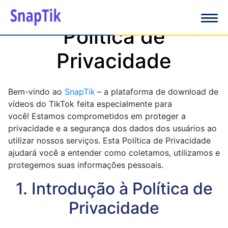
Política de
Privacidade
Bem-vindo ao
SnapTik
– a plataforma de download de
vídeos do TikTok feita especialmente para
você! Estamos comprometidos em proteger a
privacidade e a segurança dos dados dos usuários ao
utilizar nossos serviços. Esta Política de Privacidade
ajudará você a entender como coletamos, utilizamos e
protegemos suas informações pessoais.
1. Introdução à Política de
Privacidade