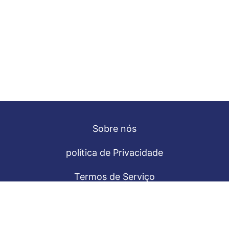
Sobre nós
política de Privacidade
Termos de Serviço
Language