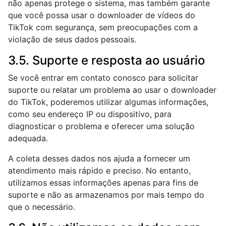
não apenas protege o sistema, mas também garante
que você possa usar o downloader de vídeos do
TikTok com segurança, sem preocupações com a
violação de seus dados pessoais.
3.5. Suporte e resposta ao usuário
Se você entrar em contato conosco para solicitar
suporte ou relatar um problema ao usar o downloader
do TikTok, poderemos utilizar algumas informações,
como seu endereço IP ou dispositivo, para
diagnosticar o problema e oferecer uma solução
adequada.
A coleta desses dados nos ajuda a fornecer um
atendimento mais rápido e preciso. No entanto,
utilizamos essas informações apenas para fins de
suporte e não as armazenamos por mais tempo do
que o necessário.