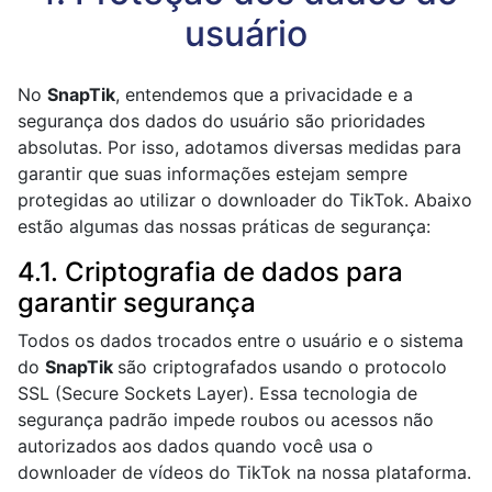
usuário
No
SnapTik
, entendemos que a privacidade e a
segurança dos dados do usuário são prioridades
absolutas. Por isso, adotamos diversas medidas para
garantir que suas informações estejam sempre
protegidas ao utilizar o downloader do TikTok. Abaixo
estão algumas das nossas práticas de segurança:
4.1. Criptografia de dados para
garantir segurança
Todos os dados trocados entre o usuário e o sistema
do
SnapTik
são criptografados usando o protocolo
SSL (Secure Sockets Layer). Essa tecnologia de
segurança padrão impede roubos ou acessos não
autorizados aos dados quando você usa o
downloader de vídeos do TikTok na nossa plataforma.