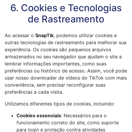
6. Cookies e Tecnologias
de Rastreamento
Ao acessar o
SnapTik
, podemos utilizar cookies e
outras tecnologias de rastreamento para melhorar sua
experiência. Os cookies são pequenos arquivos
armazenados no seu navegador que ajudam o site a
lembrar informações importantes, como suas
preferências ou histórico de acesso. Assim, você pode
usar nosso downloader de vídeos do TikTok com mais
conveniência, sem precisar reconfigurar suas
preferências a cada visita.
Utilizamos diferentes tipos de cookies, incluindo:
Cookies essenciais
: Necessários para o
funcionamento correto do site, como suporte
para login e proteção contra atividades