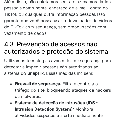
Além disso, não coletamos nem armazenamos dados
pessoais como nome, endereço de e-mail, conta do
TikTok ou qualquer outra informação pessoal. Isso
garante que você possa usar o downloader de vídeos
do TikTok com segurança, sem preocupações com
vazamento de dados.
4.3. Prevenção de acessos não
autorizados e proteção do sistema
Utilizamos tecnologias avançadas de segurança para
detectar e impedir acessos não autorizados ao
sistema do
SnapTik
. Essas medidas incluem:
Firewall de segurança
: Filtra e controla o
tráfego do site, bloqueando ataques de hackers
ou malwares.
Sistema de detecção de intrusões (IDS -
Intrusion Detection System)
: Monitora
atividades suspeitas e alerta imediatamente