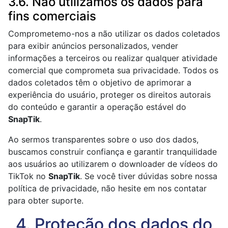
3.6. Não utilizamos os dados para
fins comerciais
Comprometemo-nos a não utilizar os dados coletados
para exibir anúncios personalizados, vender
informações a terceiros ou realizar qualquer atividade
comercial que comprometa sua privacidade. Todos os
dados coletados têm o objetivo de aprimorar a
experiência do usuário, proteger os direitos autorais
do conteúdo e garantir a operação estável do
SnapTik
.
Ao sermos transparentes sobre o uso dos dados,
buscamos construir confiança e garantir tranquilidade
aos usuários ao utilizarem o downloader de vídeos do
TikTok no
SnapTik
. Se você tiver dúvidas sobre nossa
política de privacidade, não hesite em nos contatar
para obter suporte.
4. Proteção dos dados do