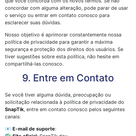
que você concorda com os novos termos. Se não
concordar com alguma alteração, pode parar de usar
o serviço ou entrar em contato conosco para
esclarecer suas dúvidas.
Nosso objetivo é aprimorar constantemente nossa
política de privacidade para garantir a máxima
segurança e proteção dos direitos dos usuários. Se
tiver sugestões sobre esta política, não hesite em
compartilhá-las conosco.
9. Entre em Contato
Se você tiver alguma dúvida, preocupação ou
solicitação relacionada à política de privacidade do
SnapTik
, entre em contato conosco pelos seguintes
canais:
📧
E-mail de suporte
: