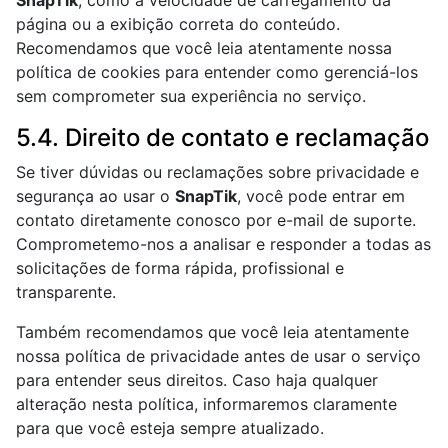
SnapTik
, como a velocidade de carregamento da
página ou a exibição correta do conteúdo.
Recomendamos que você leia atentamente nossa
política de cookies para entender como gerenciá-los
sem comprometer sua experiência no serviço.
5.4. Direito de contato e reclamação
Se tiver dúvidas ou reclamações sobre privacidade e
segurança ao usar o
SnapTik
, você pode entrar em
contato diretamente conosco por e-mail de suporte.
Comprometemo-nos a analisar e responder a todas as
solicitações de forma rápida, profissional e
transparente.
Também recomendamos que você leia atentamente
nossa política de privacidade antes de usar o serviço
para entender seus direitos. Caso haja qualquer
alteração nesta política, informaremos claramente
para que você esteja sempre atualizado.