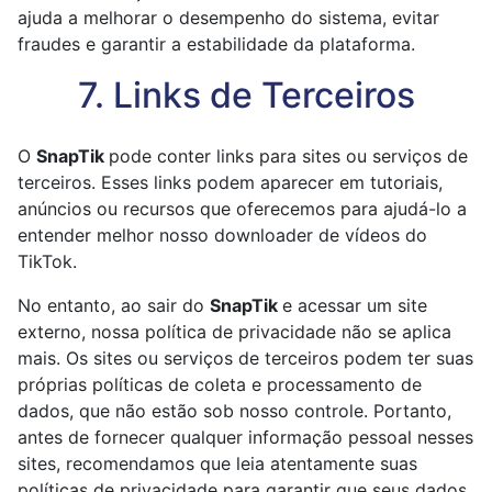
ajuda a melhorar o desempenho do sistema, evitar
fraudes e garantir a estabilidade da plataforma.
7. Links de Terceiros
O
SnapTik
pode conter links para sites ou serviços de
terceiros. Esses links podem aparecer em tutoriais,
anúncios ou recursos que oferecemos para ajudá-lo a
entender melhor nosso downloader de vídeos do
TikTok.
No entanto, ao sair do
SnapTik
e acessar um site
externo, nossa política de privacidade não se aplica
mais. Os sites ou serviços de terceiros podem ter suas
próprias políticas de coleta e processamento de
dados, que não estão sob nosso controle. Portanto,
antes de fornecer qualquer informação pessoal nesses
sites, recomendamos que leia atentamente suas
políticas de privacidade para garantir que seus dados