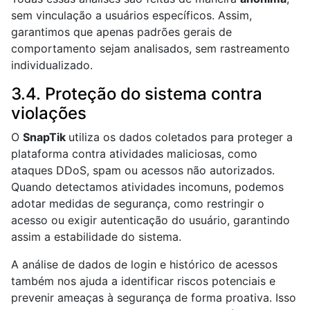
sem vinculação a usuários específicos. Assim,
garantimos que apenas padrões gerais de
comportamento sejam analisados, sem rastreamento
individualizado.
3.4. Proteção do sistema contra
violações
O
SnapTik
utiliza os dados coletados para proteger a
plataforma contra atividades maliciosas, como
ataques DDoS, spam ou acessos não autorizados.
Quando detectamos atividades incomuns, podemos
adotar medidas de segurança, como restringir o
acesso ou exigir autenticação do usuário, garantindo
assim a estabilidade do sistema.
A análise de dados de login e histórico de acessos
também nos ajuda a identificar riscos potenciais e
prevenir ameaças à segurança de forma proativa. Isso