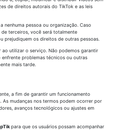
s de direitos autorais do TikTok e as leis
s a nenhuma pessoa ou organização. Caso
 de terceiros, você será totalmente
ou prejudiquem os direitos de outras pessoas.
 ao utilizar o serviço. Não podemos garantir
o enfrente problemas técnicos ou outras
ente mais tarde.
nte, a fim de garantir um funcionamento
ais. As mudanças nos termos podem ocorrer por
ladores, avanços tecnológicos ou ajustes em
apTik
para que os usuários possam acompanhar