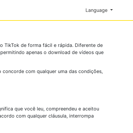
Language
o TikTok de forma fácil e rápida. Diferente de
, permitindo apenas o download de vídeos que
ão concorde com qualquer uma das condições,
nifica que você leu, compreendeu e aceitou
 acordo com qualquer cláusula, interrompa