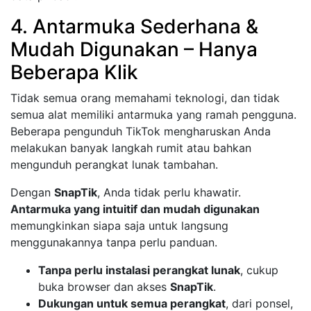
4. Antarmuka Sederhana &
Mudah Digunakan – Hanya
Beberapa Klik
Tidak semua orang memahami teknologi, dan tidak
semua alat memiliki antarmuka yang ramah pengguna.
Beberapa pengunduh TikTok mengharuskan Anda
melakukan banyak langkah rumit atau bahkan
mengunduh perangkat lunak tambahan.
Dengan
SnapTik
, Anda tidak perlu khawatir.
Antarmuka yang intuitif dan mudah digunakan
memungkinkan siapa saja untuk langsung
menggunakannya tanpa perlu panduan.
Tanpa perlu instalasi perangkat lunak
, cukup
buka browser dan akses
SnapTik
.
Dukungan untuk semua perangkat
, dari ponsel,