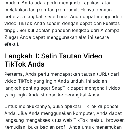
mudah. Anda tidak perlu menginstal aplikasi atau
melakukan langkah-langkah rumit. Hanya dengan
beberapa langkah sederhana, Anda dapat mengunduh
video TikTok Anda sendiri dengan cepat dan kualitas
tinggi. Berikut adalah panduan lengkap dari A sampai
Z agar Anda dapat menggunakan alat ini secara
efektif.
Langkah 1: Salin Tautan Video
TikTok Anda
Pertama, Anda perlu mendapatkan tautan (URL) dari
video TikTok yang ingin Anda unduh. Ini adalah
langkah penting agar SnapTik dapat mengenali video
yang ingin Anda simpan ke perangkat Anda.
Untuk melakukannya, buka aplikasi TikTok di ponsel
Anda. Jika Anda menggunakan komputer, Anda dapat
langsung mengakses situs web TikTok melalui browser.
Kemudian, buka bagian profil Anda untuk menemukan