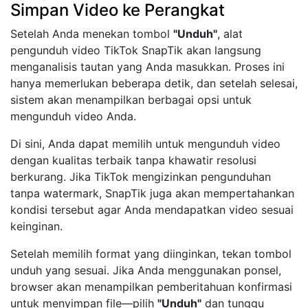
Simpan Video ke Perangkat
Setelah Anda menekan tombol
"Unduh"
, alat
pengunduh video TikTok SnapTik akan langsung
menganalisis tautan yang Anda masukkan. Proses ini
hanya memerlukan beberapa detik, dan setelah selesai,
sistem akan menampilkan berbagai opsi untuk
mengunduh video Anda.
Di sini, Anda dapat memilih untuk mengunduh video
dengan kualitas terbaik tanpa khawatir resolusi
berkurang. Jika TikTok mengizinkan pengunduhan
tanpa watermark, SnapTik juga akan mempertahankan
kondisi tersebut agar Anda mendapatkan video sesuai
keinginan.
Setelah memilih format yang diinginkan, tekan tombol
unduh yang sesuai. Jika Anda menggunakan ponsel,
browser akan menampilkan pemberitahuan konfirmasi
untuk menyimpan file—pilih
"Unduh"
dan tunggu