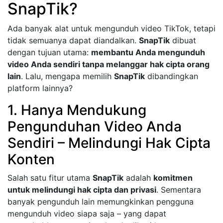
SnapTik?
Ada banyak alat untuk mengunduh video TikTok, tetapi
tidak semuanya dapat diandalkan.
SnapTik
dibuat
dengan tujuan utama:
membantu Anda mengunduh
video Anda sendiri tanpa melanggar hak cipta orang
lain
. Lalu, mengapa memilih
SnapTik
dibandingkan
platform lainnya?
1. Hanya Mendukung
Pengunduhan Video Anda
Sendiri – Melindungi Hak Cipta
Konten
Salah satu fitur utama
SnapTik
adalah
komitmen
untuk melindungi hak cipta dan privasi
. Sementara
banyak pengunduh lain memungkinkan pengguna
mengunduh video siapa saja – yang dapat