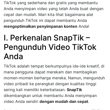
TikTok yang sederhana dan gratis yang membantu
Anda menyimpan video yang telah Anda buat dengan
cepat dan mudah. Mari kita lihat bagaimana alat
pengunduh TikTok ini dapat membantu Anda
mengoptimalkan penyimpanan konten
Anda!
I. Perkenalan SnapTik –
Pengunduh Video TikTok
Anda
TikTok adalah tempat berkumpulnya ide-ide kreatif, di
mana pengguna dapat merekam dan membagikan
momen-momen berharga mereka. Namun, mengunduh
video pribadi ke perangkat dengan kualitas tinggi
sering kali memiliki keterbatasan.
SnapTik
dikembangkan untuk membantu Anda menyimpan
video Anda sendiri
dengan mudah dan cepat
.