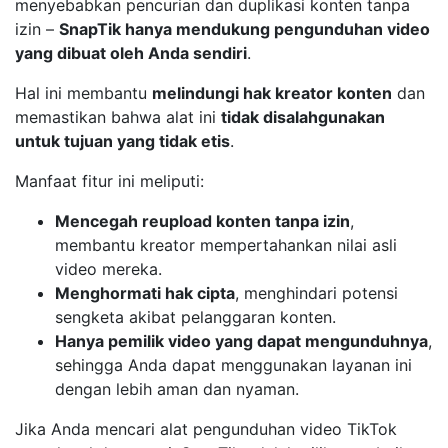
menyebabkan pencurian dan duplikasi konten tanpa
izin –
SnapTik hanya mendukung pengunduhan video
yang dibuat oleh Anda sendiri
.
Hal ini membantu
melindungi hak kreator konten
dan
memastikan bahwa alat ini
tidak disalahgunakan
untuk tujuan yang tidak etis
.
Manfaat fitur ini meliputi:
Mencegah reupload konten tanpa izin
,
membantu kreator mempertahankan nilai asli
video mereka.
Menghormati hak cipta
, menghindari potensi
sengketa akibat pelanggaran konten.
Hanya pemilik video yang dapat mengunduhnya
,
sehingga Anda dapat menggunakan layanan ini
dengan lebih aman dan nyaman.
Jika Anda mencari alat pengunduhan video TikTok