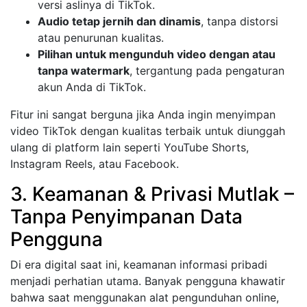
versi aslinya di TikTok.
Audio tetap jernih dan dinamis
, tanpa distorsi
atau penurunan kualitas.
Pilihan untuk mengunduh video dengan atau
tanpa watermark
, tergantung pada pengaturan
akun Anda di TikTok.
Fitur ini sangat berguna jika Anda ingin menyimpan
video TikTok dengan kualitas terbaik untuk diunggah
ulang di platform lain seperti YouTube Shorts,
Instagram Reels, atau Facebook.
3. Keamanan & Privasi Mutlak –
Tanpa Penyimpanan Data
Pengguna
Di era digital saat ini, keamanan informasi pribadi
menjadi perhatian utama. Banyak pengguna khawatir
bahwa saat menggunakan alat pengunduhan online,