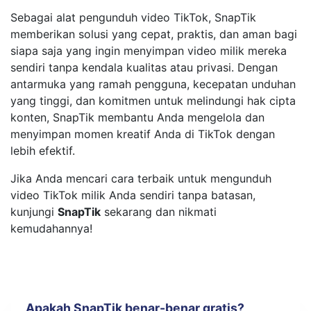
Sebagai alat pengunduh video TikTok, SnapTik
memberikan solusi yang cepat, praktis, dan aman bagi
siapa saja yang ingin menyimpan video milik mereka
sendiri tanpa kendala kualitas atau privasi. Dengan
antarmuka yang ramah pengguna, kecepatan unduhan
yang tinggi, dan komitmen untuk melindungi hak cipta
konten, SnapTik membantu Anda mengelola dan
menyimpan momen kreatif Anda di TikTok dengan
lebih efektif.
Jika Anda mencari cara terbaik untuk mengunduh
video TikTok milik Anda sendiri tanpa batasan,
kunjungi
SnapTik
sekarang dan nikmati
kemudahannya!
Apakah SnapTik benar-benar gratis?