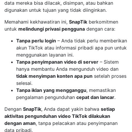
data mereka bisa dilacak, disimpan, atau bahkan
digunakan untuk tujuan yang tidak diinginkan.
Memahami kekhawatiran ini,
SnapTik
berkomitmen
untuk
melindungi privasi pengguna
dengan cara:
Tanpa perlu login
– Anda tidak perlu memberikan
akun TikTok atau informasi pribadi apa pun untuk
menggunakan layanan ini.
Tanpa penyimpanan video di server
– Sistem
hanya membantu Anda mengunduh video dan
tidak menyimpan konten apa pun
setelah proses
selesai.
Tanpa iklan yang mengganggu
, memastikan
pengalaman pengunduhan
cepat dan lancar
.
Dengan
SnapTik
, Anda dapat yakin bahwa
setiap
aktivitas pengunduhan video TikTok dilakukan
dengan aman
, tanpa pelacakan atau penyimpanan
data pribadi.