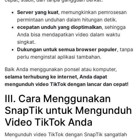
Server yang kuat
, memungkinkan pemrosesan
permintaan unduhan dalam hitungan detik.
ecepatan unduh yang dioptimalkan
, sehingga
Anda bisa mendapatkan video dalam waktu
singkat.
Dukungan untuk semua browser populer
, tanpa
perlu menginstal aplikasi tambahan.
Baik Anda menggunakan ponsel atau komputer,
selama terhubung ke internet, Anda dapat
mengunduh video TikTok dengan lancar dan cepat!
III. Cara Menggunakan
SnapTik untuk Mengunduh
Video TikTok Anda
Mengunduh video TikTok dengan SnapTik sangatlah