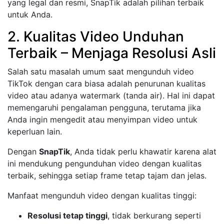
yang legal dan resmi, SnapTik adalah pilihan terbaik
untuk Anda.
2. Kualitas Video Unduhan
Terbaik – Menjaga Resolusi Asli
Salah satu masalah umum saat mengunduh video
TikTok dengan cara biasa adalah penurunan kualitas
video atau adanya watermark (tanda air). Hal ini dapat
memengaruhi pengalaman pengguna, terutama jika
Anda ingin mengedit atau menyimpan video untuk
keperluan lain.
Dengan
SnapTik
, Anda tidak perlu khawatir karena alat
ini mendukung pengunduhan video dengan kualitas
terbaik, sehingga setiap frame tetap tajam dan jelas.
Manfaat mengunduh video dengan kualitas tinggi:
Resolusi tetap tinggi
, tidak berkurang seperti