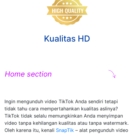
Kualitas HD
Home section
Ingin mengunduh video TikTok Anda sendiri tetapi
tidak tahu cara mempertahankan kualitas aslinya?
TikTok tidak selalu memungkinkan Anda menyimpan
video tanpa kehilangan kualitas atau tanpa watermark.
Oleh karena itu, kenali
SnapTik
– alat pengunduh video