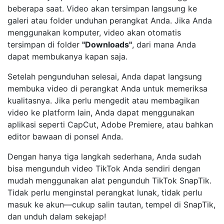
beberapa saat. Video akan tersimpan langsung ke
galeri atau folder unduhan perangkat Anda. Jika Anda
menggunakan komputer, video akan otomatis
tersimpan di folder
"Downloads"
, dari mana Anda
dapat membukanya kapan saja.
Setelah pengunduhan selesai, Anda dapat langsung
membuka video di perangkat Anda untuk memeriksa
kualitasnya. Jika perlu mengedit atau membagikan
video ke platform lain, Anda dapat menggunakan
aplikasi seperti CapCut, Adobe Premiere, atau bahkan
editor bawaan di ponsel Anda.
Dengan hanya tiga langkah sederhana, Anda sudah
bisa mengunduh video TikTok Anda sendiri dengan
mudah menggunakan alat pengunduh TikTok SnapTik.
Tidak perlu menginstal perangkat lunak, tidak perlu
masuk ke akun—cukup salin tautan, tempel di SnapTik,
dan unduh dalam sekejap!