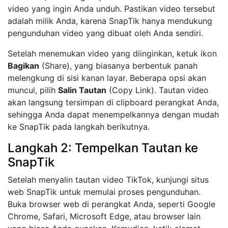
video yang ingin Anda unduh. Pastikan video tersebut
adalah milik Anda, karena SnapTik hanya mendukung
pengunduhan video yang dibuat oleh Anda sendiri.
Setelah menemukan video yang diinginkan, ketuk ikon
Bagikan
(Share), yang biasanya berbentuk panah
melengkung di sisi kanan layar. Beberapa opsi akan
muncul, pilih
Salin Tautan
(Copy Link). Tautan video
akan langsung tersimpan di clipboard perangkat Anda,
sehingga Anda dapat menempelkannya dengan mudah
ke SnapTik pada langkah berikutnya.
Langkah 2: Tempelkan Tautan ke
SnapTik
Setelah menyalin tautan video TikTok, kunjungi situs
web SnapTik untuk memulai proses pengunduhan.
Buka browser web di perangkat Anda, seperti Google
Chrome, Safari, Microsoft Edge, atau browser lain