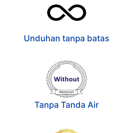
Unduhan tanpa batas
Tanpa Tanda Air