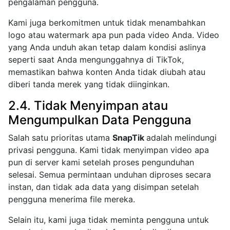
pengalaman pengguna.
Kami juga berkomitmen untuk tidak menambahkan
logo atau watermark apa pun pada video Anda. Video
yang Anda unduh akan tetap dalam kondisi aslinya
seperti saat Anda mengunggahnya di TikTok,
memastikan bahwa konten Anda tidak diubah atau
diberi tanda merek yang tidak diinginkan.
2.4. Tidak Menyimpan atau
Mengumpulkan Data Pengguna
Salah satu prioritas utama
SnapTik
adalah melindungi
privasi pengguna. Kami tidak menyimpan video apa
pun di server kami setelah proses pengunduhan
selesai. Semua permintaan unduhan diproses secara
instan, dan tidak ada data yang disimpan setelah
pengguna menerima file mereka.
Selain itu, kami juga tidak meminta pengguna untuk