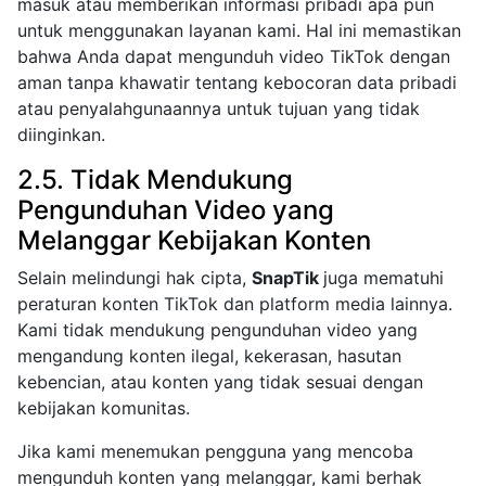
masuk atau memberikan informasi pribadi apa pun
untuk menggunakan layanan kami. Hal ini memastikan
bahwa Anda dapat mengunduh video TikTok dengan
aman tanpa khawatir tentang kebocoran data pribadi
atau penyalahgunaannya untuk tujuan yang tidak
diinginkan.
2.5. Tidak Mendukung
Pengunduhan Video yang
Melanggar Kebijakan Konten
Selain melindungi hak cipta,
SnapTik
juga mematuhi
peraturan konten TikTok dan platform media lainnya.
Kami tidak mendukung pengunduhan video yang
mengandung konten ilegal, kekerasan, hasutan
kebencian, atau konten yang tidak sesuai dengan
kebijakan komunitas.
Jika kami menemukan pengguna yang mencoba
mengunduh konten yang melanggar, kami berhak