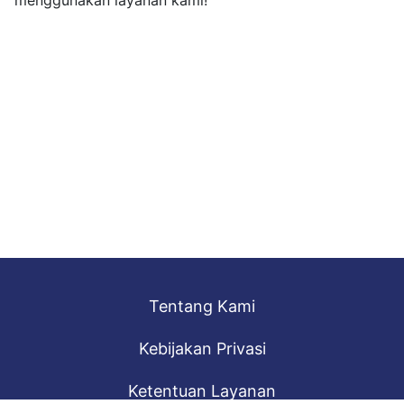
menggunakan layanan kami!
Tentang Kami
Kebijakan Privasi
Ketentuan Layanan