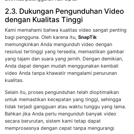
2.3. Dukungan Pengunduhan Video
dengan Kualitas Tinggi
Kami memahami bahwa kualitas video sangat penting
bagi pengguna. Oleh karena itu,
SnapTik
memungkinkan Anda mengunduh video dengan
resolusi tertinggi yang tersedia, memastikan gambar
yang tajam dan suara yang jernih. Dengan demikian,
Anda dapat dengan mudah menggunakan kembali
video Anda tanpa khawatir mengalami penurunan
kualitas.
Selain itu, proses pengunduhan telah dioptimalkan
untuk memastikan kecepatan yang tinggi, sehingga
tidak terjadi gangguan atau waktu tunggu yang lama.
Bahkan jika Anda perlu mengunduh banyak video
secara berurutan, sistem kami tetap dapat
memprosesnya dengan cepat tanpa mengurangi