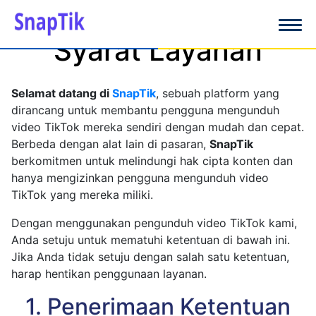
Syarat Layanan
Selamat datang di
SnapTik
, sebuah platform yang
dirancang untuk membantu pengguna mengunduh
video TikTok mereka sendiri dengan mudah dan cepat.
Berbeda dengan alat lain di pasaran,
SnapTik
berkomitmen untuk melindungi hak cipta konten dan
hanya mengizinkan pengguna mengunduh video
TikTok yang mereka miliki.
Dengan menggunakan pengunduh video TikTok kami,
Anda setuju untuk mematuhi ketentuan di bawah ini.
Jika Anda tidak setuju dengan salah satu ketentuan,
harap hentikan penggunaan layanan.
1. Penerimaan Ketentuan