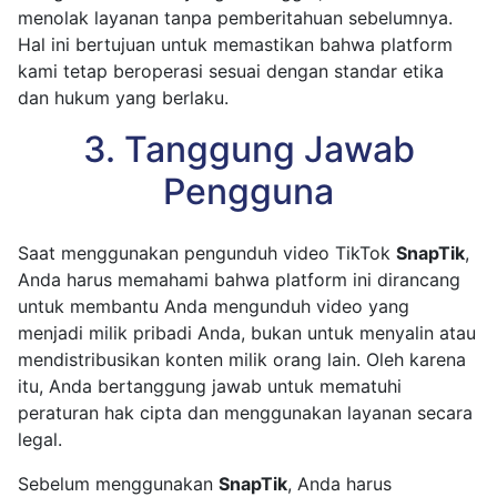
menolak layanan tanpa pemberitahuan sebelumnya.
Hal ini bertujuan untuk memastikan bahwa platform
kami tetap beroperasi sesuai dengan standar etika
dan hukum yang berlaku.
3. Tanggung Jawab
Pengguna
Saat menggunakan pengunduh video TikTok
SnapTik
,
Anda harus memahami bahwa platform ini dirancang
untuk membantu Anda mengunduh video yang
menjadi milik pribadi Anda, bukan untuk menyalin atau
mendistribusikan konten milik orang lain. Oleh karena
itu, Anda bertanggung jawab untuk mematuhi
peraturan hak cipta dan menggunakan layanan secara
legal.
Sebelum menggunakan
SnapTik
, Anda harus