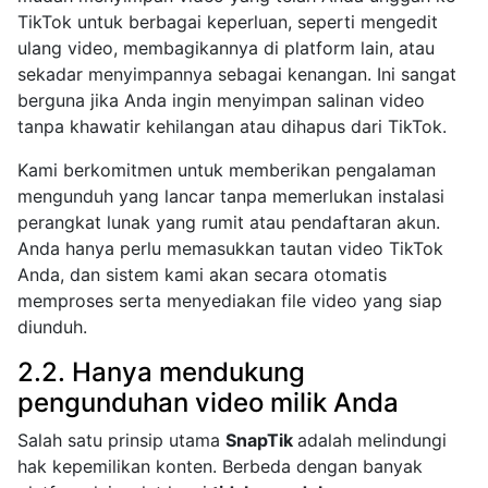
TikTok untuk berbagai keperluan, seperti mengedit
ulang video, membagikannya di platform lain, atau
sekadar menyimpannya sebagai kenangan. Ini sangat
berguna jika Anda ingin menyimpan salinan video
tanpa khawatir kehilangan atau dihapus dari TikTok.
Kami berkomitmen untuk memberikan pengalaman
mengunduh yang lancar tanpa memerlukan instalasi
perangkat lunak yang rumit atau pendaftaran akun.
Anda hanya perlu memasukkan tautan video TikTok
Anda, dan sistem kami akan secara otomatis
memproses serta menyediakan file video yang siap
diunduh.
2.2. Hanya mendukung
pengunduhan video milik Anda
Salah satu prinsip utama
SnapTik
adalah melindungi
hak kepemilikan konten. Berbeda dengan banyak