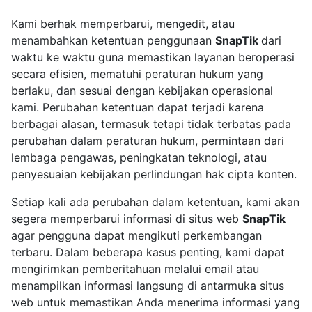
Kami berhak memperbarui, mengedit, atau
menambahkan ketentuan penggunaan
SnapTik
dari
waktu ke waktu guna memastikan layanan beroperasi
secara efisien, mematuhi peraturan hukum yang
berlaku, dan sesuai dengan kebijakan operasional
kami. Perubahan ketentuan dapat terjadi karena
berbagai alasan, termasuk tetapi tidak terbatas pada
perubahan dalam peraturan hukum, permintaan dari
lembaga pengawas, peningkatan teknologi, atau
penyesuaian kebijakan perlindungan hak cipta konten.
Setiap kali ada perubahan dalam ketentuan, kami akan
segera memperbarui informasi di situs web
SnapTik
agar pengguna dapat mengikuti perkembangan
terbaru. Dalam beberapa kasus penting, kami dapat
mengirimkan pemberitahuan melalui email atau
menampilkan informasi langsung di antarmuka situs
web untuk memastikan Anda menerima informasi yang