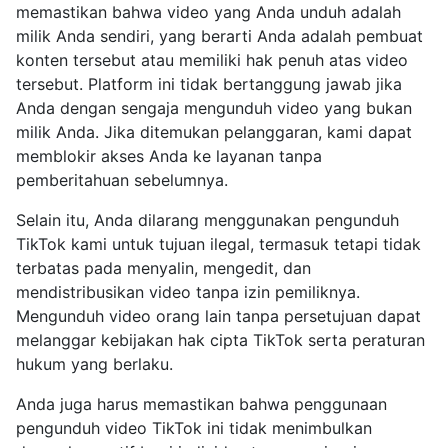
memastikan bahwa video yang Anda unduh adalah
milik Anda sendiri, yang berarti Anda adalah pembuat
konten tersebut atau memiliki hak penuh atas video
tersebut. Platform ini tidak bertanggung jawab jika
Anda dengan sengaja mengunduh video yang bukan
milik Anda. Jika ditemukan pelanggaran, kami dapat
memblokir akses Anda ke layanan tanpa
pemberitahuan sebelumnya.
Selain itu, Anda dilarang menggunakan pengunduh
TikTok kami untuk tujuan ilegal, termasuk tetapi tidak
terbatas pada menyalin, mengedit, dan
mendistribusikan video tanpa izin pemiliknya.
Mengunduh video orang lain tanpa persetujuan dapat
melanggar kebijakan hak cipta TikTok serta peraturan
hukum yang berlaku.
Anda juga harus memastikan bahwa penggunaan
pengunduh video TikTok ini tidak menimbulkan