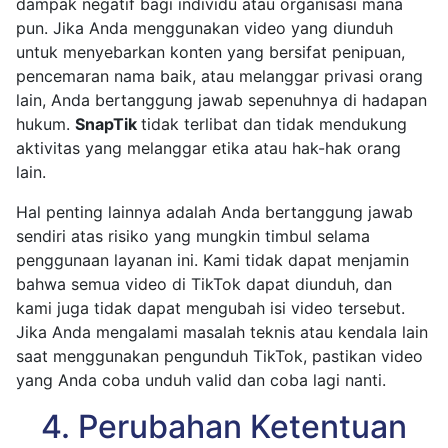
dampak negatif bagi individu atau organisasi mana
pun. Jika Anda menggunakan video yang diunduh
untuk menyebarkan konten yang bersifat penipuan,
pencemaran nama baik, atau melanggar privasi orang
lain, Anda bertanggung jawab sepenuhnya di hadapan
hukum.
SnapTik
tidak terlibat dan tidak mendukung
aktivitas yang melanggar etika atau hak-hak orang
lain.
Hal penting lainnya adalah Anda bertanggung jawab
sendiri atas risiko yang mungkin timbul selama
penggunaan layanan ini. Kami tidak dapat menjamin
bahwa semua video di TikTok dapat diunduh, dan
kami juga tidak dapat mengubah isi video tersebut.
Jika Anda mengalami masalah teknis atau kendala lain
saat menggunakan pengunduh TikTok, pastikan video
yang Anda coba unduh valid dan coba lagi nanti.
4. Perubahan Ketentuan