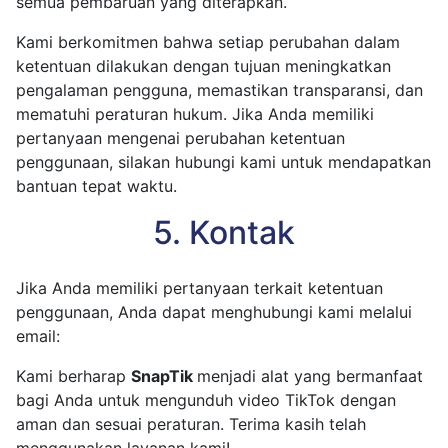
semua pembaruan yang diterapkan.
Kami berkomitmen bahwa setiap perubahan dalam
ketentuan dilakukan dengan tujuan meningkatkan
pengalaman pengguna, memastikan transparansi, dan
mematuhi peraturan hukum. Jika Anda memiliki
pertanyaan mengenai perubahan ketentuan
penggunaan, silakan hubungi kami untuk mendapatkan
bantuan tepat waktu.
5. Kontak
Jika Anda memiliki pertanyaan terkait ketentuan
penggunaan, Anda dapat menghubungi kami melalui
email:
Kami berharap
SnapTik
menjadi alat yang bermanfaat
bagi Anda untuk mengunduh video TikTok dengan
aman dan sesuai peraturan. Terima kasih telah