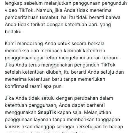
lengkap sebelum melanjutkan penggunaan pengunduh
video TikTok. Namun, jika Anda tidak menerima
pemberitahuan tersebut, hal itu tidak berarti bahwa
Anda tidak terikat dengan ketentuan baru yang
berlaku.
Kami mendorong Anda untuk secara berkala
memeriksa dan membaca kembali ketentuan
penggunaan agar tetap mengetahui aturan terbaru.
Jika Anda terus menggunakan pengunduh TikTok
setelah ketentuan diubah, itu berarti Anda setuju dan
menerima ketentuan baru tanpa memerlukan
konfirmasi resmi apa pun.
Jika Anda tidak setuju dengan perubahan dalam
ketentuan penggunaan, Anda dapat berhenti
menggunakan
SnapTik
kapan saja. Melanjutkan
penggunaan layanan tanpa memberikan tanggapan
khusus akan dianggap sebagai persetujuan terhadap