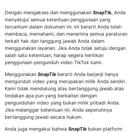
Dengan mengakses dan menggunakan
SnapTik
, Anda
menyetujui semua ketentuan penggunaan yang
tercantum dalam dokumen ini. Ini berarti Anda telah
membaca, memahami, dan menerima semua peraturan
terkait hak dan tanggung jawab Anda dalam
menggunakan layanan. Jika Anda tidak setuju dengan
salah satu ketentuan, harap segera hentikan
penggunaan pengunduh video TikTok kami.
Menggunakan
SnapTik
berarti Anda berjanji hanya
mengunduh video yang merupakan milik Anda sendiri.
Kami tidak mendukung atau bertanggung jawab atas
tindakan apa pun yang berkaitan dengan
pengunduhan video yang bukan milik pribadi Anda.
Jika melanggar ketentuan ini, Anda sepenuhnya
bertanggung jawab secara hukum.
Anda juga mengakui bahwa
SnapTik
bukan platform