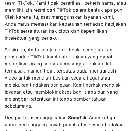
resmi TikTok. Kami tidak berafiliasi, bekerja sama, atau
memiliki izin resmi dari TikTok dalam bentuk apa pun.
Oleh karena itu, saat menggunakan layanan kami,
Anda harus memastikan kepatuhan terhadap kebijakan
TikTok serta aturan hak cipta dan kepemilikan
intelektual yang berlaku.
Selain itu, Anda setuju untuk tidak menggunakan
pengunduh TikTok kami untuk tujuan yang dapat
merugikan orang lain atau melanggar hukum. Ini
termasuk, namun tidak terbatas pada, mengunduh
video untuk mendistribusikan secara ilegal atau
melakukan tindakan penipuan. Kami berhak menolak
layanan atau memblokir akses bagi siapa pun yang
melanggar ketentuan ini tanpa pemberitahuan
sebelumnya.
Dengan terus menggunakan
SnapTik
, Anda setuju
untuk bertanggung jawab penuh atas semua tindakan