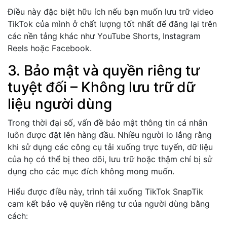
Điều này đặc biệt hữu ích nếu bạn muốn lưu trữ video
TikTok của mình ở chất lượng tốt nhất để đăng lại trên
các nền tảng khác như YouTube Shorts, Instagram
Reels hoặc Facebook.
3. Bảo mật và quyền riêng tư
tuyệt đối – Không lưu trữ dữ
liệu người dùng
Trong thời đại số, vấn đề bảo mật thông tin cá nhân
luôn được đặt lên hàng đầu. Nhiều người lo lắng rằng
khi sử dụng các công cụ tải xuống trực tuyến, dữ liệu
của họ có thể bị theo dõi, lưu trữ hoặc thậm chí bị sử
dụng cho các mục đích không mong muốn.
Hiểu được điều này, trình tải xuống TikTok SnapTik
cam kết bảo vệ quyền riêng tư của người dùng bằng
cách: