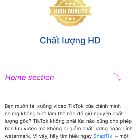
Chất lượng HD
Home section
Bạn muốn tải xuống video TikTok của chính mình
nhưng không biết làm thế nào để giữ nguyên chất
lượng gốc? TikTok không phải lúc nào cũng cho phép
bạn lưu video mà không bị giảm chất lượng hoặc dính
watermark. Vì vây, hãy tìm hiểu ngay
SnapTik
– một