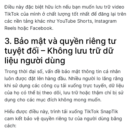
Điều này đặc biệt hữu ích nếu bạn muốn lưu trữ video
TikTok của mình ở chất lượng tốt nhất để đăng lại trên
các nền tảng khác như YouTube Shorts, Instagram
Reels hoặc Facebook.
3. Bảo mật và quyền riêng tư
tuyệt đối – Không lưu trữ dữ
liệu người dùng
Trong thời đại số, vấn đề bảo mật thông tin cá nhân
luôn được đặt lên hàng đầu. Nhiều người lo lắng rằng
khi sử dụng các công cụ tải xuống trực tuyến, dữ liệu
của họ có thể bị theo dõi, lưu trữ hoặc thậm chí bị sử
dụng cho các mục đích không mong muốn.
Hiểu được điều này, trình tải xuống TikTok SnapTik
cam kết bảo vệ quyền riêng tư của người dùng bằng
cách: