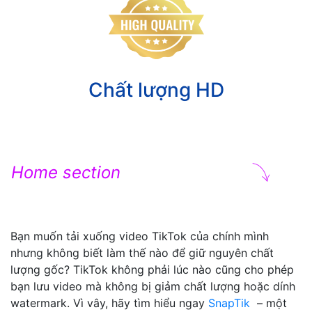
Chất lượng HD
Home section
Bạn muốn tải xuống video TikTok của chính mình
nhưng không biết làm thế nào để giữ nguyên chất
lượng gốc? TikTok không phải lúc nào cũng cho phép
bạn lưu video mà không bị giảm chất lượng hoặc dính
watermark. Vì vây, hãy tìm hiểu ngay
SnapTik
– một